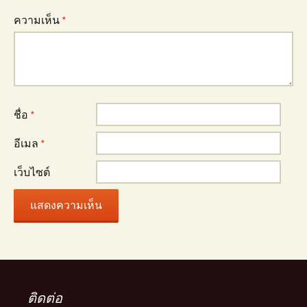
ความเห็น
*
ชื่อ
*
อีเมล
*
เว็บไซต์
ติดต่อ