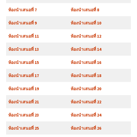
ห้องนำเสนอที่ 7
ห้องนำเสนอที่ 8
ห้องนำเสนอที่ 9
ห้องนำเสนอที่ 10
ห้องนำเสนอที่ 11
ห้องนำเสนอที่ 12
ห้องนำเสนอที่ 13
ห้องนำเสนอที่ 14
ห้องนำเสนอที่ 15
ห้องนำเสนอที่ 16
ห้องนำเสนอที่ 17
ห้องนำเสนอที่ 18
ห้องนำเสนอที่ 19
ห้องนำเสนอที่ 20
ห้องนำเสนอที่ 21
ห้องนำเสนอที่ 22
ห้องนำเสนอที่ 23
ห้องนำเสนอที่ 24
ห้องนำเสนอที่ 25
ห้องนำเสนอที่ 26