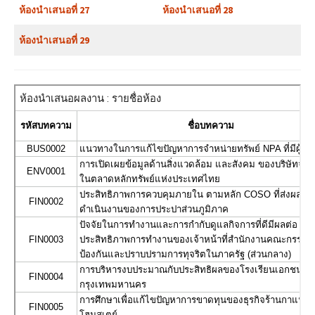
ห้องนำเสนอที่ 27
ห้องนำเสนอที่ 28
ห้องนำเสนอที่ 29